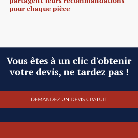
partagent leurs recommandations
pour chaque pièce
Vous êtes à un clic d'obtenir
votre devis, ne tardez pas !
DEMANDEZ UN DEVIS GRATUIT