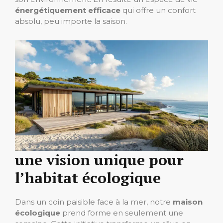
énergétiquement efficace
qui offre un confort
absolu, peu importe la saison.
une vision unique pour
l’habitat écologique
Dans un coin paisible face à la mer, notre
maison
écologique
prend forme en seulement une