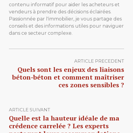
contenu informatif pour aider les acheteurs et
vendeurs à prendre des décisions éclairées.
Passionnée par l'immobilier, je vous partage des
conseils et des informations utiles pour naviguer
dans ce secteur complexe.
ARTICLE PRECEDENT
Quels sont les enjeux des liaisons
béton-béton et comment maîtriser
ces zones sensibles ?
ARTICLE SUIVANT
Quelle est la hauteur idéale de ma
crédence carrelée ? Les experts