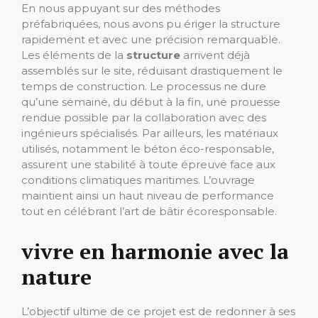
En nous appuyant sur des méthodes
préfabriquées, nous avons pu ériger la structure
rapidement et avec une précision remarquable.
Les éléments de la
structure
arrivent déjà
assemblés sur le site, réduisant drastiquement le
temps de construction. Le processus ne dure
qu’une semaine, du début à la fin, une prouesse
rendue possible par la collaboration avec des
ingénieurs spécialisés. Par ailleurs, les matériaux
utilisés, notamment le béton éco-responsable,
assurent une stabilité à toute épreuve face aux
conditions climatiques maritimes. L’ouvrage
maintient ainsi un haut niveau de performance
tout en célébrant l’art de bâtir écoresponsable.
vivre en harmonie avec la
nature
L’objectif ultime de ce projet est de redonner à ses