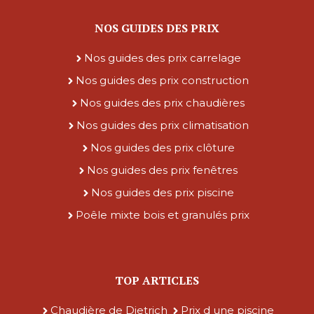
NOS GUIDES DES PRIX
Nos guides des prix carrelage
Nos guides des prix construction
Nos guides des prix chaudières
Nos guides des prix climatisation
Nos guides des prix clôture
Nos guides des prix fenêtres
Nos guides des prix piscine
Poêle mixte bois et granulés prix
TOP ARTICLES
Chaudière de Dietrich
Prix d une piscine