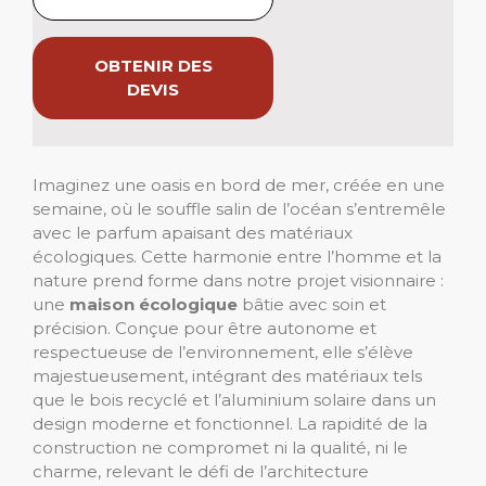
OBTENIR DES
DEVIS
Imaginez une oasis en bord de mer, créée en une
semaine, où le souffle salin de l’océan s’entremêle
avec le parfum apaisant des matériaux
écologiques. Cette harmonie entre l’homme et la
nature prend forme dans notre projet visionnaire :
une
maison écologique
bâtie avec soin et
précision. Conçue pour être autonome et
respectueuse de l’environnement, elle s’élève
majestueusement, intégrant des matériaux tels
que le bois recyclé et l’aluminium solaire dans un
design moderne et fonctionnel. La rapidité de la
construction ne compromet ni la qualité, ni le
charme, relevant le défi de l’architecture