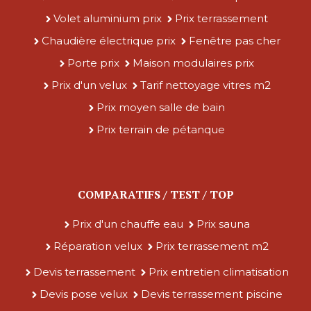
Volet aluminium prix
Prix terrassement
Chaudière électrique prix
Fenêtre pas cher
Porte prix
Maison modulaires prix
Prix d'un velux
Tarif nettoyage vitres m2
Prix moyen salle de bain
Prix terrain de pétanque
COMPARATIFS / TEST / TOP
Prix d'un chauffe eau
Prix sauna
Réparation velux
Prix terrassement m2
Devis terrassement
Prix entretien climatisation
Devis pose velux
Devis terrassement piscine