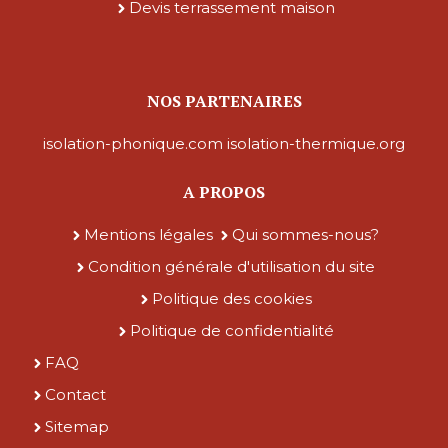
Devis terrassement maison
NOS PARTENAIRES
isolation-phonique.com
isolation-thermique.org
A PROPOS
Mentions légales
Qui sommes-nous?
Condition générale d'utilisation du site
Politique des cookies
Politique de confidentialité
FAQ
Contact
Sitemap