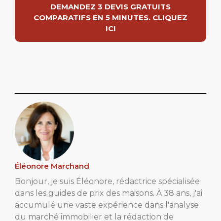
DEMANDEZ 3 DEVIS GRATUITS
COMPARATIFS EN 5 MINUTES. CLIQUEZ
ICI
Éléonore Marchand
Bonjour, je suis Éléonore, rédactrice spécialisée
dans les guides de prix des maisons. À 38 ans, j'ai
accumulé une vaste expérience dans l'analyse
du marché immobilier et la rédaction de