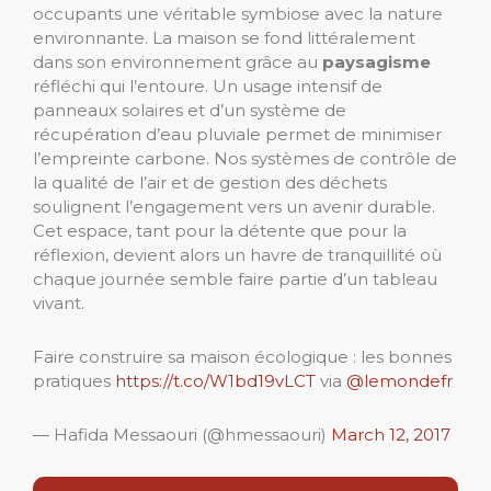
occupants une véritable symbiose avec la nature
environnante. La maison se fond littéralement
dans son environnement grâce au
paysagisme
réfléchi qui l’entoure. Un usage intensif de
panneaux solaires et d’un système de
récupération d’eau pluviale permet de minimiser
l’empreinte carbone. Nos systèmes de contrôle de
la qualité de l’air et de gestion des déchets
soulignent l’engagement vers un avenir durable.
Cet espace, tant pour la détente que pour la
réflexion, devient alors un havre de tranquillité où
chaque journée semble faire partie d’un tableau
vivant.
Faire construire sa maison écologique : les bonnes
pratiques
https://t.co/W1bd19vLCT
via
@lemondefr
— Hafida Messaouri (@hmessaouri)
March 12, 2017