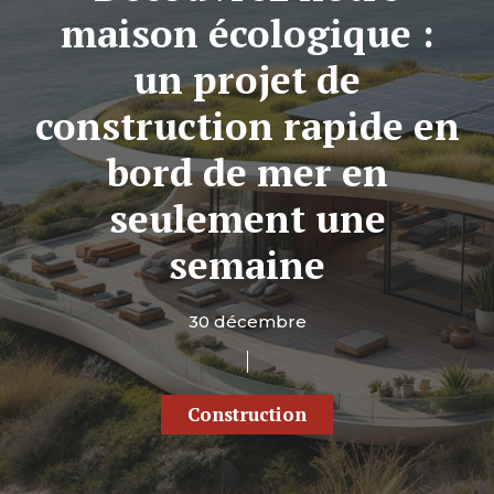
maison écologique :
un projet de
construction rapide en
bord de mer en
seulement une
semaine
30 décembre
Construction