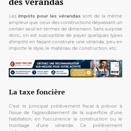
des vérandas
Les
impôts pour les vérandas
sont de la même
ampleur que ceux des constructions dépassant un
certain seuil en termes de dimension. Sans surprise
donc, on est susceptible de payer quelques types
d’impôts en faisant construire une véranda, peu en
importe le style, le matériau de construction, etc.
La taxe foncière
C’est le principal prélèvement fiscal à prévoir à
l’issue de l’agrandissement de la superficie d’une
habitation, en l’occurrence la construction ou le
montage d’une véranda. Ce prélèvement