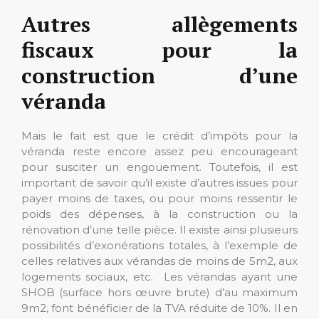
Autres allègements
fiscaux pour la
construction d’une
véranda
Mais le fait est que le crédit d’impôts pour la
véranda reste encore assez peu encourageant
pour susciter un engouement. Toutefois, il est
important de savoir qu’il existe d’autres issues pour
payer moins de taxes, ou pour moins ressentir le
poids des dépenses, à la construction ou la
rénovation d’une telle pièce. Il existe ainsi plusieurs
possibilités d’exonérations totales, à l’exemple de
celles relatives aux vérandas de moins de 5m2, aux
logements sociaux, etc. Les vérandas ayant une
SHOB (surface hors œuvre brute) d’au maximum
9m2, font bénéficier de la TVA réduite de 10%. Il en