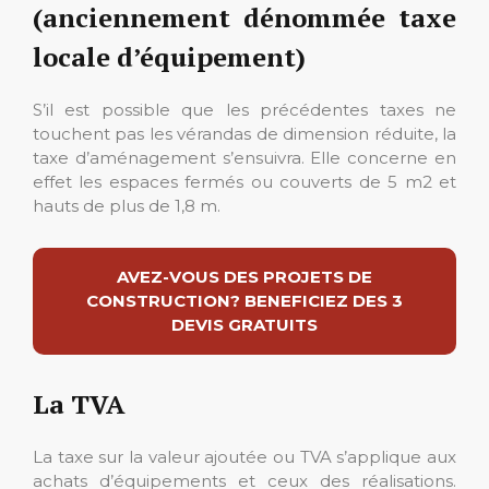
(anciennement dénommée taxe
locale d’équipement)
S’il est possible que les précédentes taxes ne
touchent pas les vérandas de dimension réduite, la
taxe d’aménagement s’ensuivra. Elle concerne en
effet les espaces fermés ou couverts de 5 m2 et
hauts de plus de 1,8 m.
AVEZ-VOUS DES PROJETS DE
CONSTRUCTION? BENEFICIEZ DES 3
DEVIS GRATUITS
La TVA
La taxe sur la valeur ajoutée ou TVA s’applique aux
achats d’équipements et ceux des réalisations.