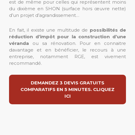
est de même pour celles qui représentent moins
du dixième en SHON (surface hors œuvre nette)
d’un projet d’agrandissement…
En fait, il existe une multitude de
possibilités de
réduction d’impôt pour la construction d’une
véranda
ou sa rénovation. Pour en connaitre
davantage et en bénéficier, le recours à une
entreprise, notamment RGE, est vivement
recommandé.
DEMANDEZ 3 DEVIS GRATUITS
COMPARATIFS EN 5 MINUTES. CLIQUEZ
ICI