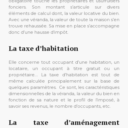
obligatoire touche les propriétaires et usufruitiers
fonciers. Son montant s’articule sur divers
éléments de calcul dont, la valeur locative du bien.
Avec une véranda, la valeur de toute la maison s’en
trouve rehaussée. Sa mise en place s’accompagne
donc d’une hausse d’impôt.
La taxe d’habitation
Elle concerne tout occupant d’une habitation, un
locataire, un occupant à titre gratuit ou un
propriétaire… La taxe d’habitation est tout de
même calculée principalement sur la base de
quelques paramètres. Ce sont, les caractéristiques
dimensionnelles de la véranda, la valeur du bien en
fonction de sa nature et le profil de l’imposé, à
savoir ses revenus, le nombre d’occupants, etc.
La taxe d’aménagement