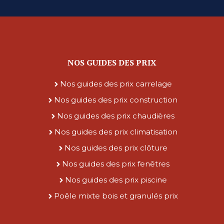
NOS GUIDES DES PRIX
Nos guides des prix carrelage
Nos guides des prix construction
Nos guides des prix chaudières
Nos guides des prix climatisation
Nos guides des prix clôture
Nos guides des prix fenêtres
Nos guides des prix piscine
Poêle mixte bois et granulés prix