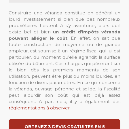
Construire une véranda constitue en général un
lourd investissement si bien que des nombreux
propriétaires hésitent à s’y aventurer, alors qu’il
existe bel et bien
un crédit d’impôts véranda
pouvant alléger le coût
. En effet, on sait que
toute construction de moyenne ou de grande
ampleur, est soumise à un régime fiscal qui lui est
particulier, du moment qu’elle agrandit la surface
utilisée du bâtiment. Ces charges qui pèseront sur
le bien dès les premiers moments de son
utilisation, peuvent être plus ou moins lourdes, en
fonction de divers paramètres. En ce qui concerne
la véranda, ouvrage pérenne et solide, la fiscalité
peut alourdir son coût qui est déjà assez
conséquent. A part cela, il y a également des
réglementations à observer.
OBTENEZ 3 DEVIS GRATUITES EN 5