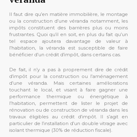
Il faut dire qu’en matière immobilière, le montage
ou la construction d’une véranda notamment, les
impôts constituent des barrières plus ou moins
frustrantes. Quoi qu’il en soit, en plus du fait qu’un
tel espace ajoutera davantage de valeur à
l’habitation, la véranda est susceptible de faire
bénéficier d’un crédit d’impôt, dans certains cas.
De fait, il n’y a pas à proprement dire de crédit
d’impôt pour la construction ou l’aménagement
d’une véranda. Mais certaines améliorations
touchant le local, et visant à faire gagner une
performance thermique ou énergétique à
l’habitation, permettent de lister le projet de
rénovation ou de construction de véranda dans les
travaux éligibles au crédit d’impôt. Il s’agit en
particulier de l’installation d’un double vitrage avec
isolant thermique (30% de réduction fiscale).