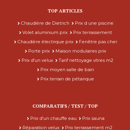
TOP ARTICLES
Chaudière de Dietrich
Prix d une piscine
Volet aluminium prix
Prix terrassement
Chaudière électrique prix
Fenêtre pas cher
Porte prix
Maison modulaires prix
Prix d'un velux
Tarif nettoyage vitres m2
Prix moyen salle de bain
Prix terrain de pétanque
COMPARATIFS / TEST / TOP
Prix d'un chauffe eau
Prix sauna
Réparation velux
Prix terrassement m2