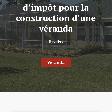
d’impôt pour la
construction d’une
véranda
9 juillet
Véranda