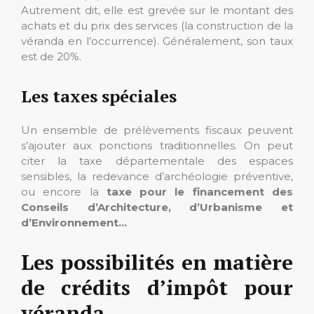
Autrement dit, elle est grevée sur le montant des
achats et du prix des services (la construction de la
véranda en l’occurrence). Généralement, son taux
est de 20%.
Les taxes spéciales
Un ensemble de prélèvements fiscaux peuvent
s’ajouter aux ponctions traditionnelles. On peut
citer la taxe départementale des espaces
sensibles, la redevance d’archéologie préventive,
ou encore la
taxe pour le financement des
Conseils d’Architecture, d’Urbanisme et
d’Environnement…
Les possibilités en matière
de crédits d’impôt pour
véranda