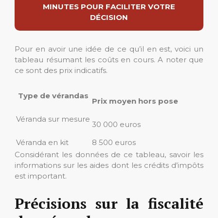
MINUTES POUR FACILITER VOTRE
DÉCISION
Pour en avoir une idée de ce qu’il en est, voici un
tableau résumant les coûts en cours. A noter que
ce sont des prix indicatifs.
Type de vérandas
Prix moyen hors pose
Véranda sur mesure
30 000 euros
Véranda en kit
8 500 euros
Considérant les données de ce tableau, savoir les
informations sur les aides dont les crédits d’impôts
est important.
Précisions sur la fiscalité