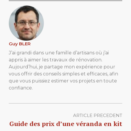
Guy BLER
J’ai grandi dans une famille d’artisans où j’ai
appris à aimer les travaux de rénovation.
Aujourd’hui, je partage mon expérience pour
vous offrir des conseils simples et efficaces, afin
que vous puissiez estimer vos projets en toute
confiance.
ARTICLE PRECEDENT
Guide des prix d’une véranda en kit