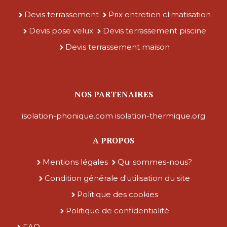
Devis terrassement
Prix entretien climatisation
Devis pose velux
Devis terrassement piscine
Devis terrassement maison
NOS PARTENAIRES
isolation-phonique.com
isolation-thermique.org
A PROPOS
Mentions légales
Qui sommes-nous?
Condition générale d'utilisation du site
Politique des cookies
Politique de confidentialité
FAQ