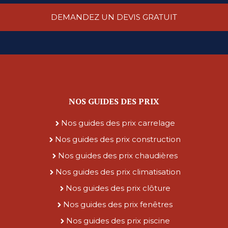
DEMANDEZ UN DEVIS GRATUIT
NOS GUIDES DES PRIX
Nos guides des prix carrelage
Nos guides des prix construction
Nos guides des prix chaudières
Nos guides des prix climatisation
Nos guides des prix clôture
Nos guides des prix fenêtres
Nos guides des prix piscine