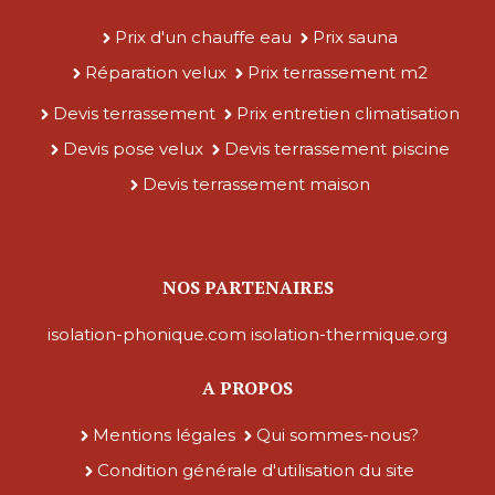
Prix d'un chauffe eau
Prix sauna
Réparation velux
Prix terrassement m2
Devis terrassement
Prix entretien climatisation
Devis pose velux
Devis terrassement piscine
Devis terrassement maison
NOS PARTENAIRES
isolation-phonique.com
isolation-thermique.org
A PROPOS
Mentions légales
Qui sommes-nous?
Condition générale d'utilisation du site