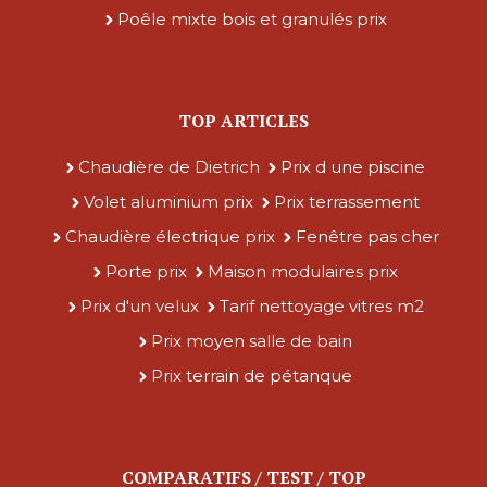
Poêle mixte bois et granulés prix
TOP ARTICLES
Chaudière de Dietrich
Prix d une piscine
Volet aluminium prix
Prix terrassement
Chaudière électrique prix
Fenêtre pas cher
Porte prix
Maison modulaires prix
Prix d'un velux
Tarif nettoyage vitres m2
Prix moyen salle de bain
Prix terrain de pétanque
COMPARATIFS / TEST / TOP