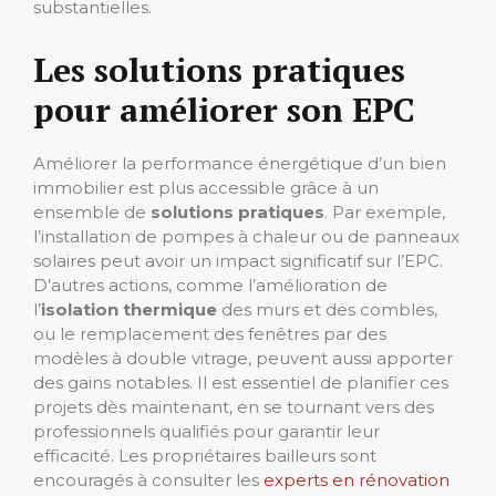
substantielles.
Les solutions pratiques
pour améliorer son EPC
Améliorer la performance énergétique d’un bien
immobilier est plus accessible grâce à un
ensemble de
solutions pratiques
. Par exemple,
l’installation de pompes à chaleur ou de panneaux
solaires peut avoir un impact significatif sur l’EPC.
D’autres actions, comme l’amélioration de
l’
isolation thermique
des murs et des combles,
ou le remplacement des fenêtres par des
modèles à double vitrage, peuvent aussi apporter
des gains notables. Il est essentiel de planifier ces
projets dès maintenant, en se tournant vers des
professionnels qualifiés pour garantir leur
efficacité. Les propriétaires bailleurs sont
encouragés à consulter les
experts en rénovation