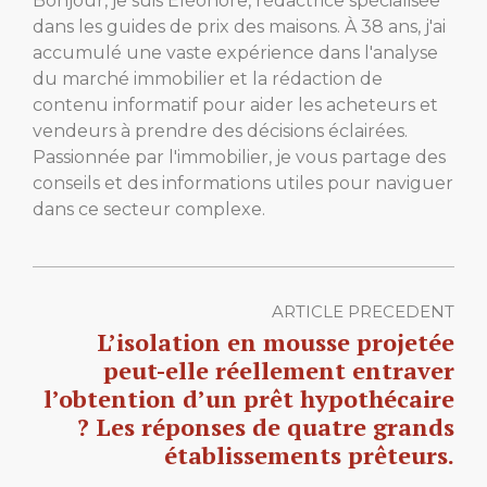
Bonjour, je suis Éléonore, rédactrice spécialisée
dans les guides de prix des maisons. À 38 ans, j'ai
accumulé une vaste expérience dans l'analyse
du marché immobilier et la rédaction de
contenu informatif pour aider les acheteurs et
vendeurs à prendre des décisions éclairées.
Passionnée par l'immobilier, je vous partage des
conseils et des informations utiles pour naviguer
dans ce secteur complexe.
ARTICLE PRECEDENT
L’isolation en mousse projetée
peut-elle réellement entraver
l’obtention d’un prêt hypothécaire
? Les réponses de quatre grands
établissements prêteurs.