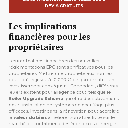
DEVIS GRATUITS
Les implications
financières pour les
propriétaires
Les implications financières des nouvelles
réglementations EPC sont significatives pour les
propriétaires. Mettre une propriété aux normes
peut coûter jusqu’à 10 000 €, ce qui constitue un
investissement conséquent. Cependant, différents
leviers existent pour alléger ce coût, tels que le
Boiler Upgrade Scheme
qui offre des subventions
pour l’installation de systèmes de chauffage plus
efficaces. Investir dans la rénovation peut accroître
la
valeur du bien
, améliorer son attractivité sur le
marché, et contribuer à des économies d’énergie