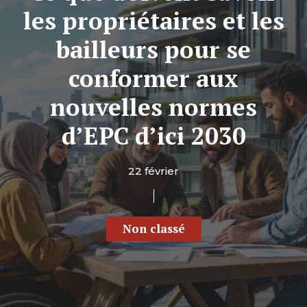
les propriétaires et les
bailleurs pour se
conformer aux
nouvelles normes
d’EPC d’ici 2030
22 février
Non classé