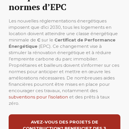
normes d’EPC
Les nouvelles réglementations énergétiques
imposent que d’ici 2030, tous les logements en
location doivent atteindre une classe énergétique
minimale de
C
sur le
Certificat de Performance
Énergétique
(EPC). Ce changement vise à
stimuler la rénovation énergétique et à réduire
l’empreinte carbone du parc immobilier.
Propriétaires et bailleurs doivent s’informer sur ces
normes pour anticiper et mettre en œuvre les
améliorations nécessaires. De nombreuses aides
financières pourront être mises en place pour
encourager ces travaux, notamment des
subventions pour l’isolation
et des prêts à taux
zéro.
AVEZ-VOUS DES PROJETS DE
CONSTRUCTION? BENEFICIEZ DES 3