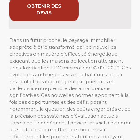
OBTENIR DES
DEVIS
Dans un futur proche, le paysage immobilier
s’apprête à être transformé par de nouvelles
directives en matière d’efficacité énergétique,
exigeant que les maisons de location atteignent
une classification EPC minimale de
C
d’ici 2030. Ces
évolutions ambitieuses, visant à bâtir un secteur
résidentiel durable, obligent propriétaires et
bailleurs à entreprendre des améliorations
significatives. Ces nouvelles normes apportent à la
fois des opportunités et des défis, posant
notamment la question des coûts engendrés et de
la précision des systèmes d’évaluation actuels.
Face à cette échéance, il devient crucial d’explorer
les stratégies permettant de moderniser
efficacement les propriétés, tout en s’appuyant