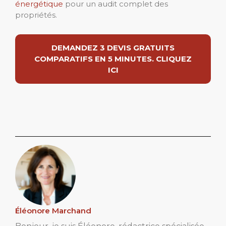
énergétique
pour un audit complet des
propriétés.
DEMANDEZ 3 DEVIS GRATUITS
COMPARATIFS EN 5 MINUTES. CLIQUEZ
ICI
Éléonore Marchand