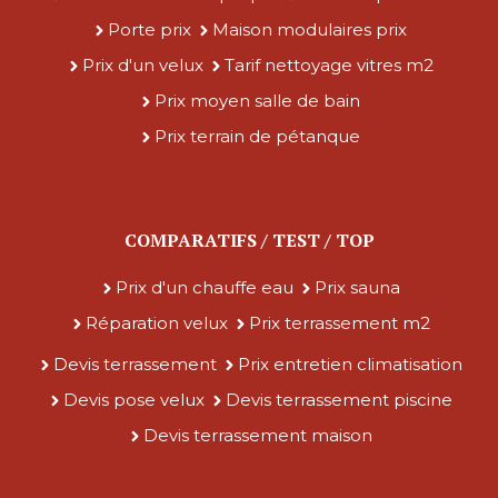
Porte prix
Maison modulaires prix
Prix d'un velux
Tarif nettoyage vitres m2
Prix moyen salle de bain
Prix terrain de pétanque
COMPARATIFS / TEST / TOP
Prix d'un chauffe eau
Prix sauna
Réparation velux
Prix terrassement m2
Devis terrassement
Prix entretien climatisation
Devis pose velux
Devis terrassement piscine
Devis terrassement maison