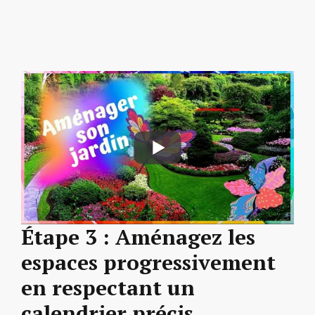
Étape 3 : Aménagez les
espaces progressivement
en respectant un
calendrier précis