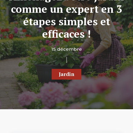
comme un expert en 3
étapes simples et
efficaces !
15 décembre
Jardin