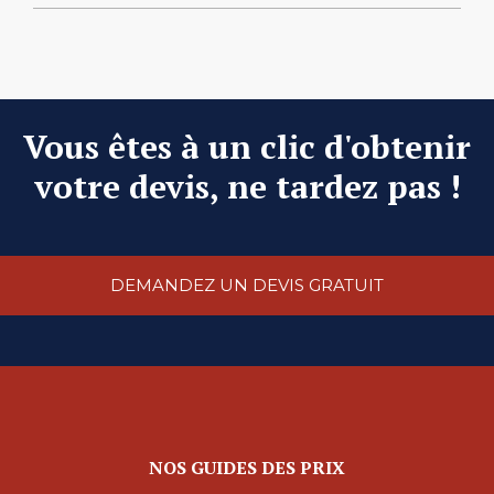
Vous êtes à un clic d'obtenir
votre devis, ne tardez pas !
DEMANDEZ UN DEVIS GRATUIT
NOS GUIDES DES PRIX