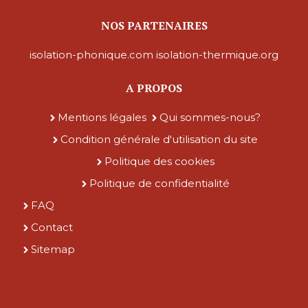
NOS PARTENAIRES
isolation-phonique.com
isolation-thermique.org
A PROPOS
Mentions légales
Qui sommes-nous?
Condition générale d'utilisation du site
Politique des cookies
Politique de confidentialité
FAQ
Contact
Sitemap