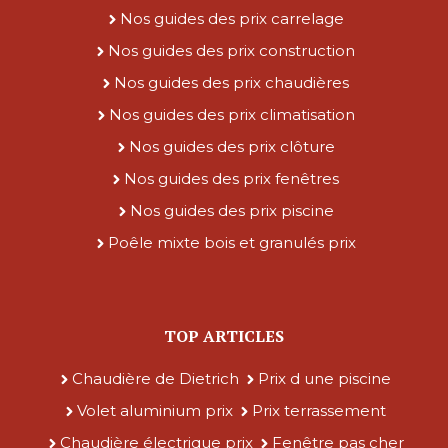
Nos guides des prix carrelage
Nos guides des prix construction
Nos guides des prix chaudières
Nos guides des prix climatisation
Nos guides des prix clôture
Nos guides des prix fenêtres
Nos guides des prix piscine
Poêle mixte bois et granulés prix
TOP ARTICLES
Chaudière de Dietrich
Prix d une piscine
Volet aluminium prix
Prix terrassement
Chaudière électrique prix
Fenêtre pas cher