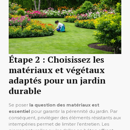
Étape 2 : Choisissez les
matériaux et végétaux
adaptés pour un jardin
durable
Se poser
la question des matériaux est
essentiel
pour garantir la pérennité du jardin. Par
conséquent, privilégier des éléments résistants aux
intempéries permet de limiter l’entretien. Les