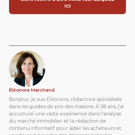
ICI
Éléonore Marchand
Bonjour, je suis Éléonore, rédactrice spécialisée
dans les guides de prix des maisons. À 38 ans, j'ai
accumulé une vaste expérience dans l'analyse
du marché immobilier et la rédaction de
contenu informatif pour aider les acheteurs et