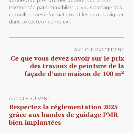
vendeurs à prendre des décisions éclairées.
Passionnée par l'immobilier, je vous partage des
conseils et des informations utiles pour naviguer
dans ce secteur complexe.
ARTICLE PRECEDENT
Ce que vous devez savoir sur le prix
des travaux de peinture de la
façade d’une maison de 100 m²
ARTICLE SUIVANT
Respectez la réglementation 2025
grâce aux bandes de guidage PMR
bien implantées