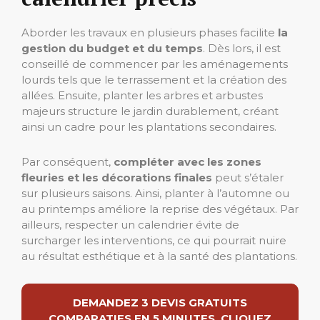
Aborder les travaux en plusieurs phases facilite
la
gestion du budget et du temps
. Dès lors, il est
conseillé de commencer par les aménagements
lourds tels que le terrassement et la création des
allées. Ensuite, planter les arbres et arbustes
majeurs structure le jardin durablement, créant
ainsi un cadre pour les plantations secondaires.
Par conséquent,
compléter avec les zones
fleuries et les décorations finales
peut s’étaler
sur plusieurs saisons. Ainsi, planter à l’automne ou
au printemps améliore la reprise des végétaux. Par
ailleurs, respecter un calendrier évite de
surcharger les interventions, ce qui pourrait nuire
au résultat esthétique et à la santé des plantations.
DEMANDEZ 3 DEVIS GRATUITS
COMPARATIFS EN 5 MINUTES. CLIQUEZ