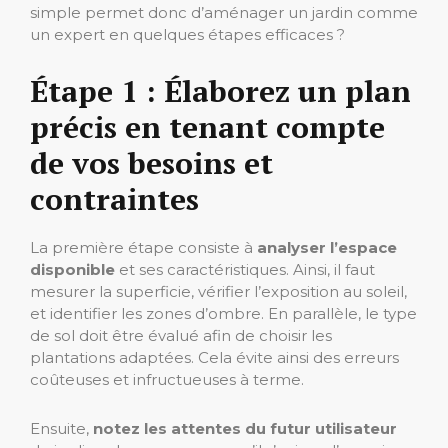
simple permet donc d’aménager un jardin comme
un expert en quelques étapes efficaces ?
Étape 1 : Élaborez un plan
précis en tenant compte
de vos besoins et
contraintes
La première étape consiste à
analyser l’espace
disponible
et ses caractéristiques. Ainsi, il faut
mesurer la superficie, vérifier l’exposition au soleil,
et identifier les zones d’ombre. En parallèle, le type
de sol doit être évalué afin de choisir les
plantations adaptées. Cela évite ainsi des erreurs
coûteuses et infructueuses à terme.
Ensuite,
notez les attentes du futur utilisateur