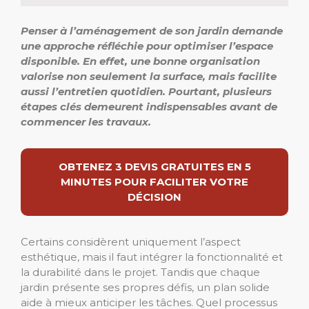
Penser à l’aménagement de son jardin demande
une approche réfléchie pour optimiser l’espace
disponible. En effet, une bonne organisation
valorise non seulement la surface, mais facilite
aussi l’entretien quotidien. Pourtant, plusieurs
étapes clés demeurent indispensables avant de
commencer les travaux.
OBTENEZ 3 DEVIS GRATUITES EN 5
MINUTES POUR FACILITER VOTRE
DÉCISION
Certains considèrent uniquement l’aspect
esthétique, mais il faut intégrer la fonctionnalité et
la durabilité dans le projet. Tandis que chaque
jardin présente ses propres défis, un plan solide
aide à mieux anticiper les tâches. Quel processus