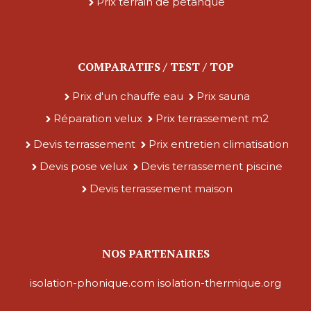
Prix terrain de pétanque
COMPARATIFS / TEST / TOP
Prix d'un chauffe eau
Prix sauna
Réparation velux
Prix terrassement m2
Devis terrassement
Prix entretien climatisation
Devis pose velux
Devis terrassement piscine
Devis terrassement maison
NOS PARTENAIRES
isolation-phonique.com
isolation-thermique.org