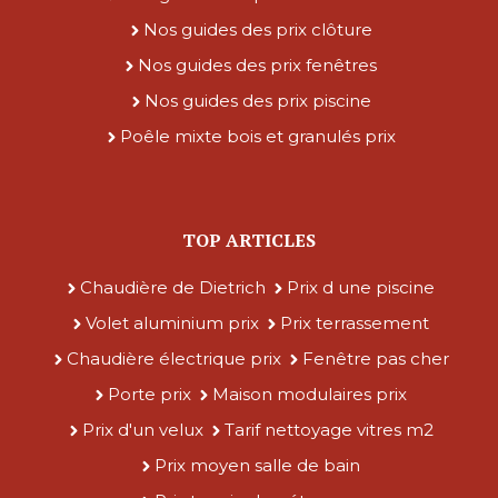
Nos guides des prix clôture
Nos guides des prix fenêtres
Nos guides des prix piscine
Poêle mixte bois et granulés prix
TOP ARTICLES
Chaudière de Dietrich
Prix d une piscine
Volet aluminium prix
Prix terrassement
Chaudière électrique prix
Fenêtre pas cher
Porte prix
Maison modulaires prix
Prix d'un velux
Tarif nettoyage vitres m2
Prix moyen salle de bain