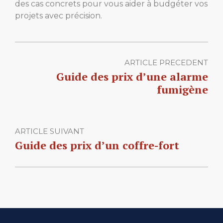
des cas concrets pour vous aider à budgéter vos
projets avec précision.
ARTICLE PRECEDENT
Guide des prix d’une alarme
fumigène
ARTICLE SUIVANT
Guide des prix d’un coffre-fort