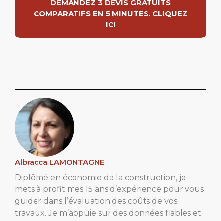
DEMANDEZ 3 DEVIS GRATUITS
COMPARATIFS EN 5 MINUTES. CLIQUEZ
ICI
Albracca LAMONTAGNE
Diplômé en économie de la construction, je
mets à profit mes 15 ans d’expérience pour vous
guider dans l’évaluation des coûts de vos
travaux. Je m’appuie sur des données fiables et