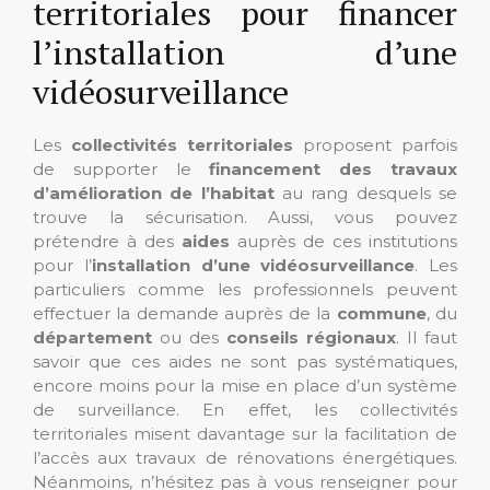
territoriales pour financer
l’installation d’une
vidéosurveillance
Les
collectivités territoriales
proposent parfois
de supporter le
financement des travaux
d’amélioration de l’habitat
au rang desquels se
trouve la sécurisation. Aussi, vous pouvez
prétendre à des
aides
auprès de ces institutions
pour l’
installation d’une vidéosurveillance
. Les
particuliers comme les professionnels peuvent
effectuer la demande auprès de la
commune
, du
département
ou des
conseils régionaux
. Il faut
savoir que ces aides ne sont pas systématiques,
encore moins pour la mise en place d’un système
de surveillance. En effet, les collectivités
territoriales misent davantage sur la facilitation de
l’accès aux travaux de rénovations énergétiques.
Néanmoins, n’hésitez pas à vous renseigner pour