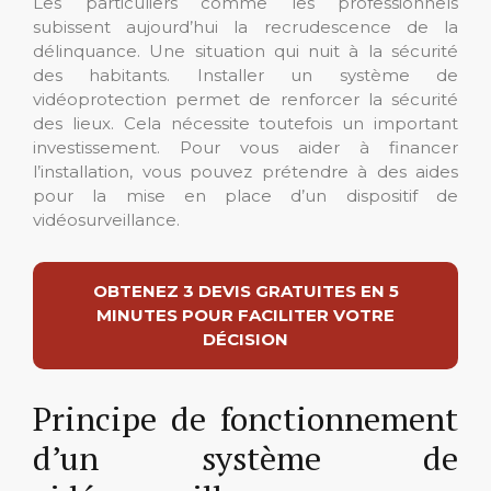
Les particuliers comme les professionnels
subissent aujourd’hui la recrudescence de la
délinquance. Une situation qui nuit à la sécurité
des habitants. Installer un système de
vidéoprotection permet de renforcer la sécurité
des lieux. Cela nécessite toutefois un important
investissement. Pour vous aider à financer
l’installation, vous pouvez prétendre à des aides
pour la mise en place d’un dispositif de
vidéosurveillance.
OBTENEZ 3 DEVIS GRATUITES EN 5
MINUTES POUR FACILITER VOTRE
DÉCISION
Principe de fonctionnement
d’un système de