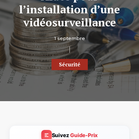
l’installation d’une
vidéosurveillance
1 septembre
Sécurité
Suivez
Guide-Prix