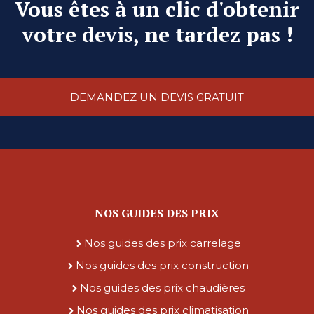
Vous êtes à un clic d'obtenir
votre devis, ne tardez pas !
DEMANDEZ UN DEVIS GRATUIT
NOS GUIDES DES PRIX
Nos guides des prix carrelage
Nos guides des prix construction
Nos guides des prix chaudières
Nos guides des prix climatisation