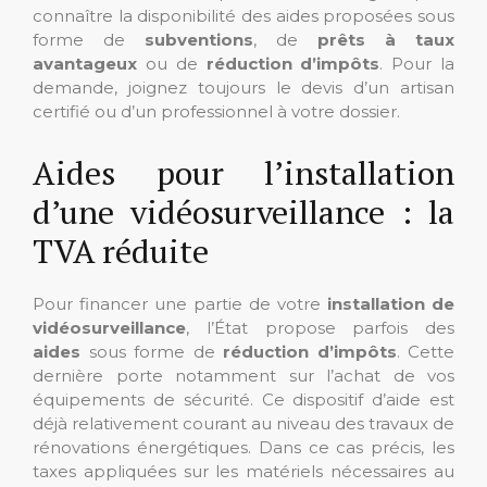
connaître la disponibilité des aides proposées sous
forme de
subventions
, de
prêts à taux
avantageux
ou de
réduction d’impôts
. Pour la
demande, joignez toujours le devis d’un artisan
certifié ou d’un professionnel à votre dossier.
Aides pour l’installation
d’une vidéosurveillance : la
TVA réduite
Pour financer une partie de votre
installation de
vidéosurveillance
, l’État propose parfois des
aides
sous forme de
réduction d’impôts
. Cette
dernière porte notamment sur l’achat de vos
équipements de sécurité. Ce dispositif d’aide est
déjà relativement courant au niveau des travaux de
rénovations énergétiques. Dans ce cas précis, les
taxes appliquées sur les matériels nécessaires au