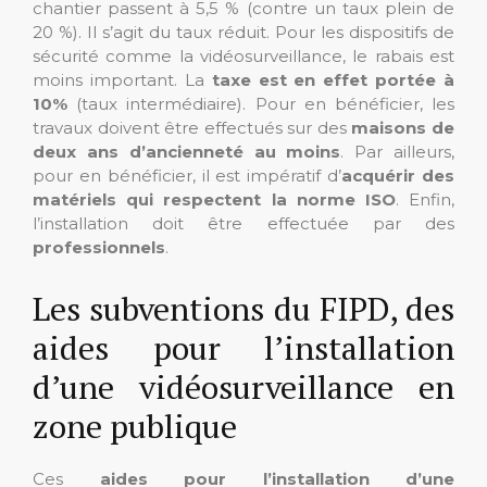
chantier passent à 5,5 % (contre un taux plein de
20 %). Il s’agit du taux réduit. Pour les dispositifs de
sécurité comme la vidéosurveillance, le rabais est
moins important. La
taxe est en effet portée à
10%
(taux intermédiaire). Pour en bénéficier, les
travaux doivent être effectués sur des
maisons de
deux ans d’ancienneté au moins
. Par ailleurs,
pour en bénéficier, il est impératif d’
acquérir des
matériels qui respectent la norme ISO
. Enfin,
l’installation doit être effectuée par des
professionnels
.
Les subventions du FIPD, des
aides pour l’installation
d’une vidéosurveillance en
zone publique
Ces
aides pour l’installation d’une