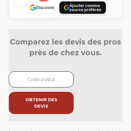
Ajouter comme
Discover
source préférée
Comparez les devis des pros
près de chez vous.
OBTENIR DES
DEVIS