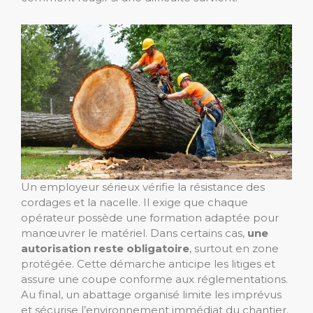
Un employeur sérieux vérifie la résistance des
cordages et la nacelle. Il exige que chaque
opérateur possède une formation adaptée pour
manœuvrer le matériel. Dans certains cas,
une
autorisation reste obligatoire
, surtout en zone
protégée. Cette démarche anticipe les litiges et
assure une coupe conforme aux réglementations.
Au final, un abattage organisé limite les imprévus
et sécurise l’environnement immédiat du chantier.