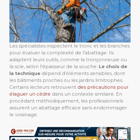
Les spécialistes inspectent le tronc et les branches
pour évaluer la complexité de l’abattage. Ils
adaptent leurs outils, comme la tronçonneuse ou
la scie, selon l’épaisseur de la souche.
Le choix de
la technique
dépend d’éléments sensibles, dont
les bâtiments proches ou les jardins limitrophes.
Certains lecteurs retrouvent
des précautions pour
élaguer un cèdre
dans un contexte similaire. En
procédant méthodiquement, les professionnels
assurent un abattage efficace sans endommager
le voisinage.