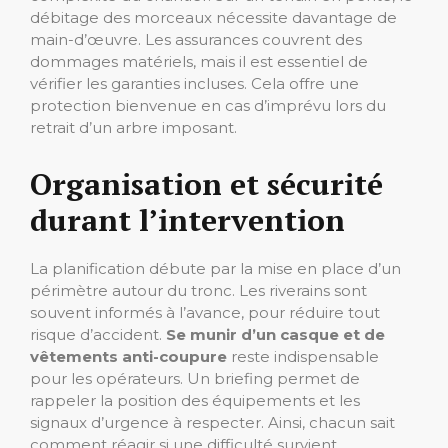
débitage des morceaux nécessite davantage de
main-d’œuvre. Les assurances couvrent des
dommages matériels, mais il est essentiel de
vérifier les garanties incluses. Cela offre une
protection bienvenue en cas d’imprévu lors du
retrait d’un arbre imposant.
Organisation et sécurité
durant l’intervention
La planification débute par la mise en place d’un
périmètre autour du tronc. Les riverains sont
souvent informés à l’avance, pour réduire tout
risque d’accident.
Se munir d’un casque et de
vêtements anti-coupure
reste indispensable
pour les opérateurs. Un briefing permet de
rappeler la position des équipements et les
signaux d’urgence à respecter. Ainsi, chacun sait
comment réagir si une difficulté survient.