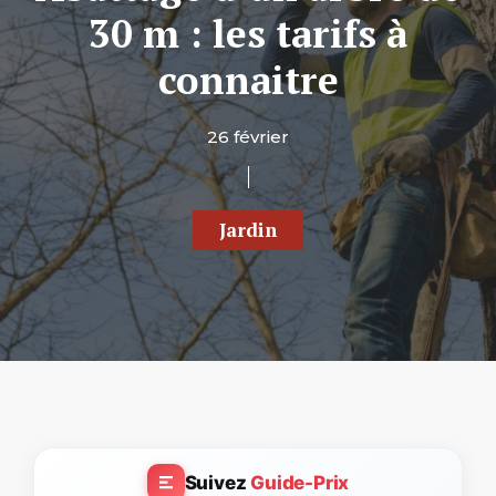
30 m : les tarifs à
connaitre
26 février
Jardin
Suivez
Guide-Prix