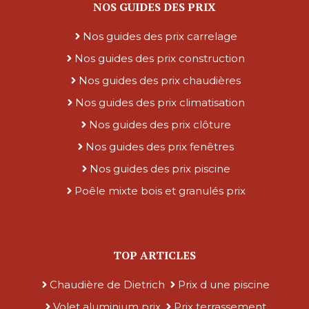
NOS GUIDES DES PRIX
Nos guides des prix carrelage
Nos guides des prix construction
Nos guides des prix chaudières
Nos guides des prix climatisation
Nos guides des prix clôture
Nos guides des prix fenêtres
Nos guides des prix piscine
Poêle mixte bois et granulés prix
TOP ARTICLES
Chaudière de Dietrich
Prix d une piscine
Volet aluminium prix
Prix terrassement