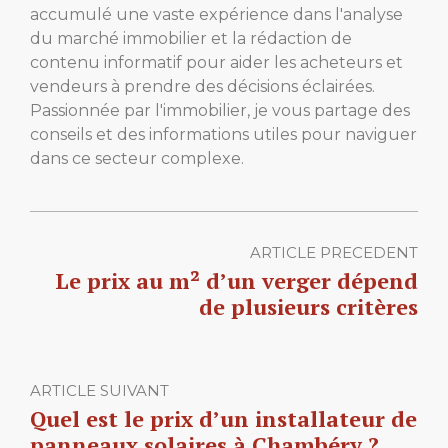
accumulé une vaste expérience dans l'analyse
du marché immobilier et la rédaction de
contenu informatif pour aider les acheteurs et
vendeurs à prendre des décisions éclairées.
Passionnée par l'immobilier, je vous partage des
conseils et des informations utiles pour naviguer
dans ce secteur complexe.
ARTICLE PRECEDENT
Le prix au m² d’un verger dépend
de plusieurs critères
ARTICLE SUIVANT
Quel est le prix d’un installateur de
panneaux solaires à Chambéry ?