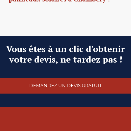
Vous êtes à un clic d'obtenir
votre devis, ne tardez pas !
DEMANDEZ UN DEVIS GRATUIT