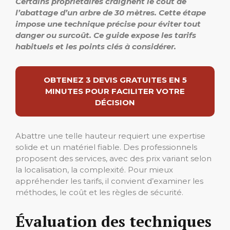
Certains propriétaires craignent le coût de
l’abattage d’un arbre de 30 mètres. Cette étape
impose une technique précise pour éviter tout
danger ou surcoût. Ce guide expose les tarifs
habituels et les points clés à considérer.
OBTENEZ 3 DEVIS GRATUITES EN 5
MINUTES POUR FACILITER VOTRE
DÉCISION
Abattre une telle hauteur requiert une expertise
solide et un matériel fiable. Des professionnels
proposent des services, avec des prix variant selon
la localisation, la complexité. Pour mieux
appréhender les tarifs, il convient d’examiner les
méthodes, le coût et les règles de sécurité.
Évaluation des techniques