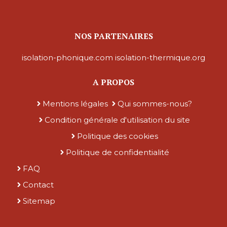
NOS PARTENAIRES
isolation-phonique.com
isolation-thermique.org
A PROPOS
Mentions légales
Qui sommes-nous?
Condition générale d'utilisation du site
Politique des cookies
Politique de confidentialité
FAQ
Contact
Sitemap