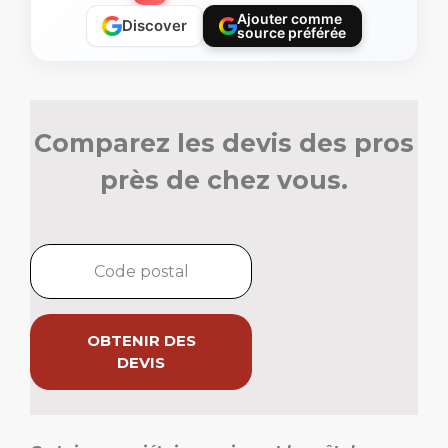
Ajouter comme
Discover
source préférée
Comparez les devis des pros
près de chez vous.
OBTENIR DES
DEVIS