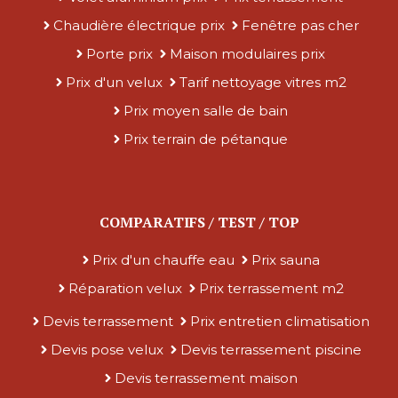
Chaudière électrique prix
Fenêtre pas cher
Porte prix
Maison modulaires prix
Prix d'un velux
Tarif nettoyage vitres m2
Prix moyen salle de bain
Prix terrain de pétanque
COMPARATIFS / TEST / TOP
Prix d'un chauffe eau
Prix sauna
Réparation velux
Prix terrassement m2
Devis terrassement
Prix entretien climatisation
Devis pose velux
Devis terrassement piscine
Devis terrassement maison