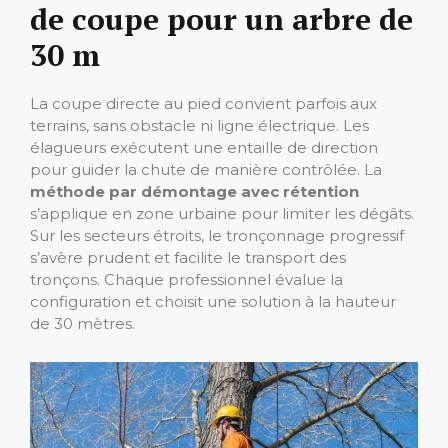
de coupe pour un arbre de
30 m
La coupe directe au pied convient parfois aux
terrains, sans obstacle ni ligne électrique. Les
élagueurs exécutent une entaille de direction
pour guider la chute de manière contrôlée. La
méthode par démontage avec rétention
s’applique en zone urbaine pour limiter les dégâts.
Sur les secteurs étroits, le tronçonnage progressif
s’avère prudent et facilite le transport des
tronçons. Chaque professionnel évalue la
configuration et choisit une solution à la hauteur
de 30 mètres.