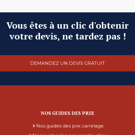
Vous êtes à un clic d'obtenir
votre devis, ne tardez pas !
DEMANDEZ UN DEVIS GRATUIT
NOS GUIDES DES PRIX
Nos guides des prix carrelage