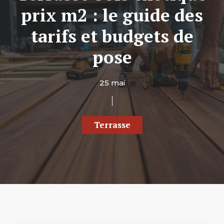
prix m2 : le guide des
tarifs et budgets de
pose
25 mai
Terrasse