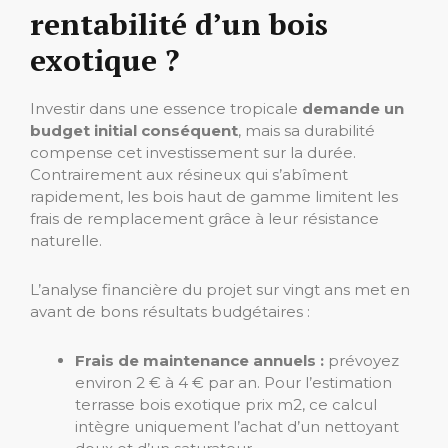
rentabilité d’un bois
exotique ?
Investir dans une essence tropicale
demande un
budget initial conséquent
, mais sa durabilité
compense cet investissement sur la durée.
Contrairement aux résineux qui s’abîment
rapidement, les bois haut de gamme limitent les
frais de remplacement grâce à leur résistance
naturelle.
L’analyse financière du projet sur vingt ans met en
avant de bons résultats budgétaires :
Frais de maintenance annuels :
prévoyez
environ 2 € à 4 € par an. Pour l’estimation
terrasse bois exotique prix m2, ce calcul
intègre uniquement l’achat d’un nettoyant