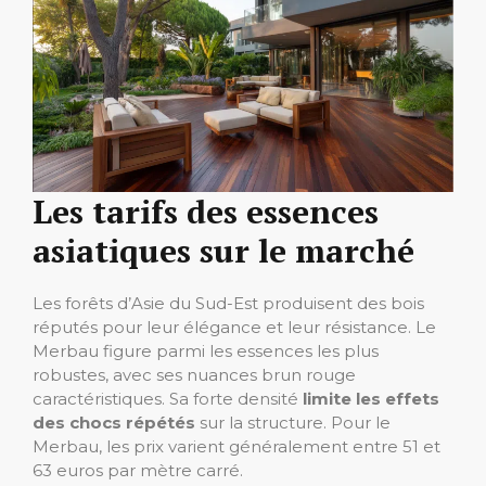
Les tarifs des essences
asiatiques sur le marché
Les forêts d’Asie du Sud-Est produisent des bois
réputés pour leur élégance et leur résistance. Le
Merbau figure parmi les essences les plus
robustes, avec ses nuances brun rouge
caractéristiques. Sa forte densité
limite les effets
des chocs répétés
sur la structure. Pour le
Merbau, les prix varient généralement entre 51 et
63 euros par mètre carré.