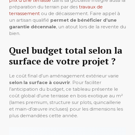
prix d’une terrasse
dans sa globalité intègre aussi la
préparation du terrain par des
travaux de
terrassement
ou de décaissement. Faire appel à
un artisan qualifié
permet de bénéficier d’une
garantie décennale
, un atout lors de la revente du
bien.
Quel budget total selon la
surface de votre projet ?
Le coût final d’un aménagement extérieur varie
selon la surface à couvrir
. Pour faciliter
l’anticipation du budget, ce tableau présente le
coût global d’une terrasse en bois exotique au m²
(lames premium, structure sur plots, quincaillerie
et main-d’œuvre incluses) pour les dimensions les
plus demandées cette année.