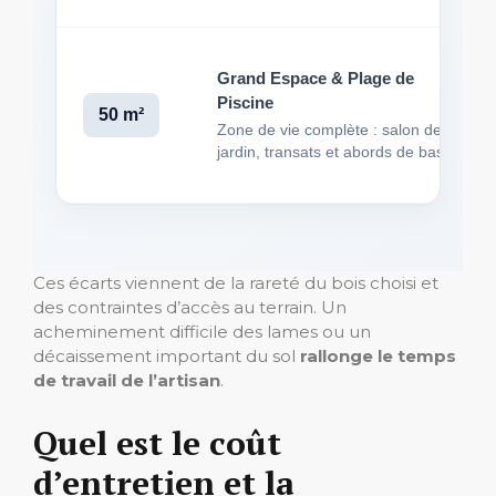
Grand Espace & Plage de
Piscine
50 m²
Zone de vie complète : salon de
jardin, transats et abords de bassin.
Ces écarts viennent de la rareté du bois choisi et
des contraintes d’accès au terrain. Un
acheminement difficile des lames ou un
décaissement important du sol
rallonge le temps
de travail de l’artisan
.
Quel est le coût
d’entretien et la