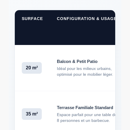
SURFACE
CONFIGURATION & USAGE
Balcon & Petit Patio
20 m²
Idéal pour les milieux urbains,
optimisé pour le mobilier léger.
Terrasse Familiale Standard
35 m²
Espace parfait pour une table de 6-
8 personnes et un barbecue.