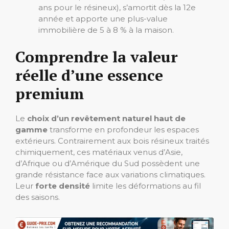
ans pour le résineux), s’amortit dès la 12e
année et apporte une plus-value
immobilière de 5 à 8 % à la maison.
Comprendre la valeur
réelle d’une essence
premium
Le
choix d’un revêtement naturel haut de
gamme
transforme en profondeur les espaces
extérieurs. Contrairement aux bois résineux traités
chimiquement, ces matériaux venus d’Asie,
d’Afrique ou d’Amérique du Sud possèdent une
grande résistance face aux variations climatiques.
Leur
forte densité
limite les déformations au fil
des saisons.