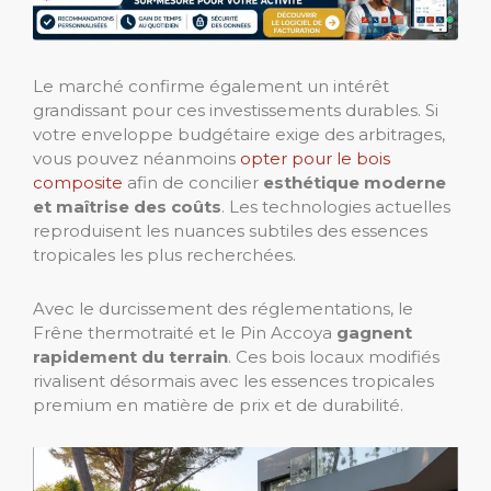
Le marché confirme également un intérêt
grandissant pour ces investissements durables. Si
votre enveloppe budgétaire exige des arbitrages,
vous pouvez néanmoins
opter pour le bois
composite
afin de concilier
esthétique moderne
et maîtrise des coûts
. Les technologies actuelles
reproduisent les nuances subtiles des essences
tropicales les plus recherchées.
Avec le durcissement des réglementations, le
Frêne thermotraité et le Pin Accoya
gagnent
rapidement du terrain
. Ces bois locaux modifiés
rivalisent désormais avec les essences tropicales
premium en matière de prix et de durabilité.