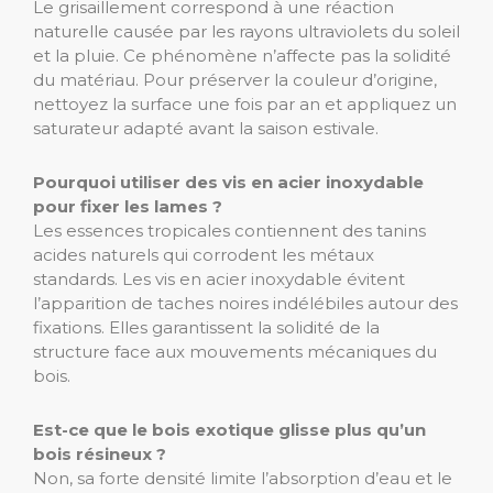
Le grisaillement correspond à une réaction
naturelle causée par les rayons ultraviolets du soleil
et la pluie. Ce phénomène n’affecte pas la solidité
du matériau. Pour préserver la couleur d’origine,
nettoyez la surface une fois par an et appliquez un
saturateur adapté avant la saison estivale.
Pourquoi utiliser des vis en acier inoxydable
pour fixer les lames ?
Les essences tropicales contiennent des tanins
acides naturels qui corrodent les métaux
standards. Les vis en acier inoxydable évitent
l’apparition de taches noires indélébiles autour des
fixations. Elles garantissent la solidité de la
structure face aux mouvements mécaniques du
bois.
Est-ce que le bois exotique glisse plus qu’un
bois résineux ?
Non, sa forte densité limite l’absorption d’eau et le