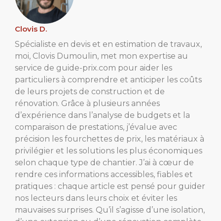
Clovis D.
Spécialiste en devis et en estimation de travaux,
moi, Clovis Dumoulin, met mon expertise au
service de guide-prix.com pour aider les
particuliers à comprendre et anticiper les coûts
de leurs projets de construction et de
rénovation. Grâce à plusieurs années
d’expérience dans l’analyse de budgets et la
comparaison de prestations, j’évalue avec
précision les fourchettes de prix, les matériaux à
privilégier et les solutions les plus économiques
selon chaque type de chantier. J’ai à cœur de
rendre ces informations accessibles, fiables et
pratiques : chaque article est pensé pour guider
nos lecteurs dans leurs choix et éviter les
mauvaises surprises. Qu’il s’agisse d’une isolation,