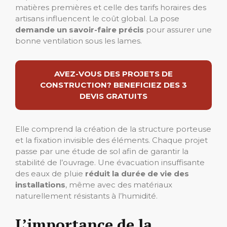
matières premières et celle des tarifs horaires des
artisans influencent le coût global. La pose
demande un savoir-faire précis
pour assurer une
bonne ventilation sous les lames.
AVEZ-VOUS DES PROJETS DE
CONSTRUCTION? BENEFICIEZ DES 3
DEVIS GRATUITS
Elle comprend la création de la structure porteuse
et la fixation invisible des éléments. Chaque projet
passe par une étude de sol afin de garantir la
stabilité de l’ouvrage. Une évacuation insuffisante
des eaux de pluie
réduit la durée de vie des
installations
, même avec des matériaux
naturellement résistants à l’humidité.
L’importance de la