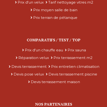
Prix d'un velux
Tarif nettoyage vitres m2
Prix moyen salle de bain
Prix terrain de pétanque
COMPARATIFS / TEST / TOP
Prix d'un chauffe eau
Prix sauna
Réparation velux
Prix terrassement m2
Devis terrassement
Prix entretien climatisation
Devis pose velux
Devis terrassement piscine
Devis terrassement maison
NOS PARTENAIRES