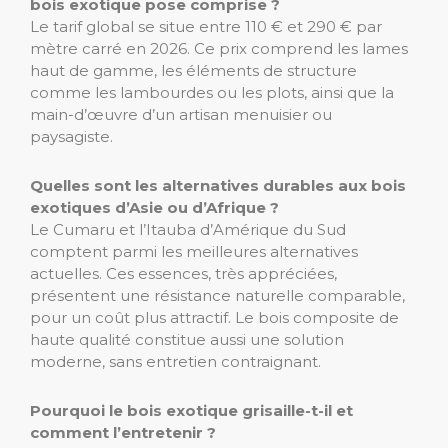
bois exotique pose comprise ?
Le tarif global se situe entre 110 € et 290 € par
mètre carré en 2026. Ce prix comprend les lames
haut de gamme, les éléments de structure
comme les lambourdes ou les plots, ainsi que la
main-d’œuvre d’un artisan menuisier ou
paysagiste.
Quelles sont les alternatives durables aux bois
exotiques d’Asie ou d’Afrique ?
Le Cumaru et l’Itauba d’Amérique du Sud
comptent parmi les meilleures alternatives
actuelles. Ces essences, très appréciées,
présentent une résistance naturelle comparable,
pour un coût plus attractif. Le bois composite de
haute qualité constitue aussi une solution
moderne, sans entretien contraignant.
Pourquoi le bois exotique grisaille-t-il et
comment l’entretenir ?