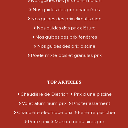
Nos guides des prix construction
Nos guides des prix chaudières
Nos guides des prix climatisation
Nos guides des prix clôture
Nos guides des prix fenêtres
Nos guides des prix piscine
Poêle mixte bois et granulés prix
TOP ARTICLES
Chaudière de Dietrich
Prix d une piscine
Volet aluminium prix
Prix terrassement
Chaudière électrique prix
Fenêtre pas cher
Porte prix
Maison modulaires prix