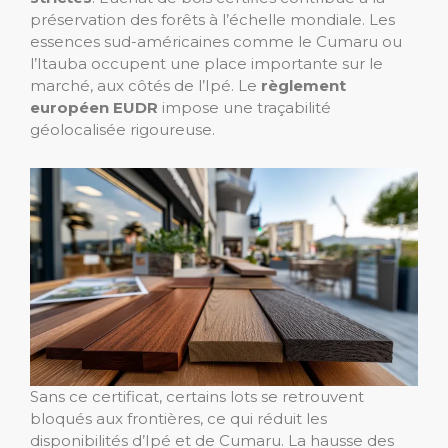
préservation des forêts à l’échelle mondiale. Les
essences sud-américaines comme le Cumaru ou
l’Itauba occupent une place importante sur le
marché, aux côtés de l’Ipé. Le
règlement
européen EUDR
impose une traçabilité
géolocalisée rigoureuse.
Sans ce certificat, certains lots se retrouvent
bloqués aux frontières, ce qui réduit les
disponibilités d’Ipé et de Cumaru. La hausse des