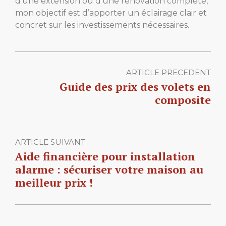
d’une extension ou d’une rénovation complète,
mon objectif est d’apporter un éclairage clair et
concret sur les investissements nécessaires.
ARTICLE PRECEDENT
Guide des prix des volets en
composite
ARTICLE SUIVANT
Aide financière pour installation
alarme : sécuriser votre maison au
meilleur prix !