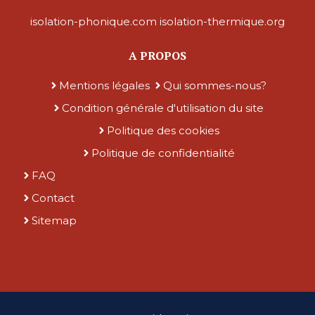
isolation-phonique.com
isolation-thermique.org
A PROPOS
Mentions légales
Qui sommes-nous?
Condition générale d'utilisation du site
Politique des cookies
Politique de confidentialité
FAQ
Contact
Sitemap