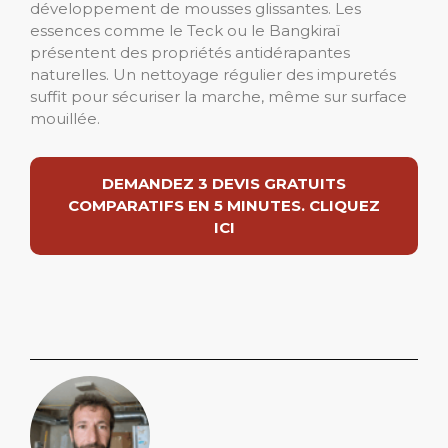
développement de mousses glissantes. Les
essences comme le Teck ou le Bangkiraï
présentent des propriétés antidérapantes
naturelles. Un nettoyage régulier des impuretés
suffit pour sécuriser la marche, même sur surface
mouillée.
DEMANDEZ 3 DEVIS GRATUITS
COMPARATIFS EN 5 MINUTES. CLIQUEZ
ICI