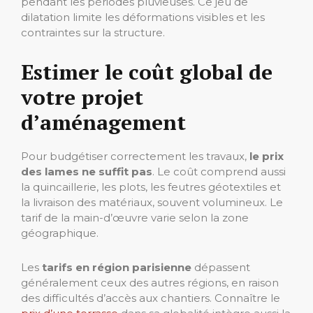
pendant les périodes pluvieuses. Ce jeu de
dilatation limite les déformations visibles et les
contraintes sur la structure.
Estimer le coût global de
votre projet
d’aménagement
Pour budgétiser correctement les travaux,
le prix
des lames ne suffit pas
. Le coût comprend aussi
la quincaillerie, les plots, les feutres géotextiles et
la livraison des matériaux, souvent volumineux. Le
tarif de la main-d’œuvre varie selon la zone
géographique.
Les
tarifs en région parisienne
dépassent
généralement ceux des autres régions, en raison
des difficultés d’accès aux chantiers. Connaître le