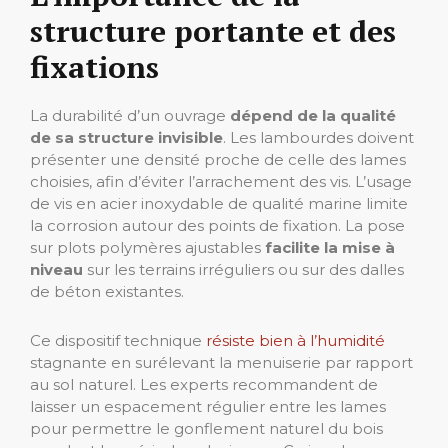
structure portante et des
fixations
La durabilité d’un ouvrage
dépend de la qualité
de sa structure invisible
. Les lambourdes doivent
présenter une densité proche de celle des lames
choisies, afin d’éviter l’arrachement des vis. L’usage
de vis en acier inoxydable de qualité marine limite
la corrosion autour des points de fixation. La pose
sur plots polymères ajustables
facilite la mise à
niveau
sur les terrains irréguliers ou sur des dalles
de béton existantes.
Ce dispositif technique
résiste bien à l’humidité
stagnante en surélevant la menuiserie par rapport
au sol naturel. Les experts recommandent de
laisser un espacement régulier entre les lames
pour permettre le gonflement naturel du bois