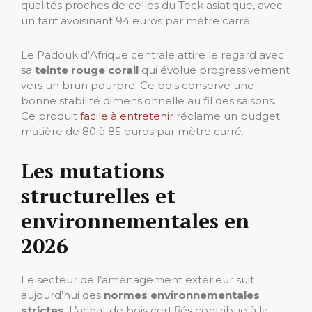
qualités proches de celles du Teck asiatique, avec
un tarif avoisinant 94 euros par mètre carré.
Le Padouk d’Afrique centrale attire le regard avec
sa
teinte rouge corail
qui évolue progressivement
vers un brun pourpre. Ce bois conserve une
bonne stabilité dimensionnelle au fil des saisons.
Ce produit
facile à entretenir
réclame un budget
matière de 80 à 85 euros par mètre carré.
Les mutations
structurelles et
environnementales en
2026
Le secteur de l’aménagement extérieur suit
aujourd’hui des
normes environnementales
strictes
. L’achat de bois certifiés contribue à la