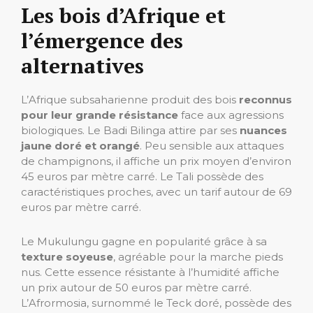
Les bois d’Afrique et
l’émergence des
alternatives
L’Afrique subsaharienne produit des bois
reconnus
pour leur grande résistance
face aux agressions
biologiques. Le Badi Bilinga attire par ses
nuances
jaune doré et orangé
. Peu sensible aux attaques
de champignons, il affiche un prix moyen d’environ
45 euros par mètre carré. Le Tali possède des
caractéristiques proches, avec un tarif autour de 69
euros par mètre carré.
Le Mukulungu gagne en popularité grâce à sa
texture soyeuse
, agréable pour la marche pieds
nus. Cette essence résistante à l’humidité affiche
un prix autour de 50 euros par mètre carré.
L’Afrormosia, surnommé le Teck doré, possède des