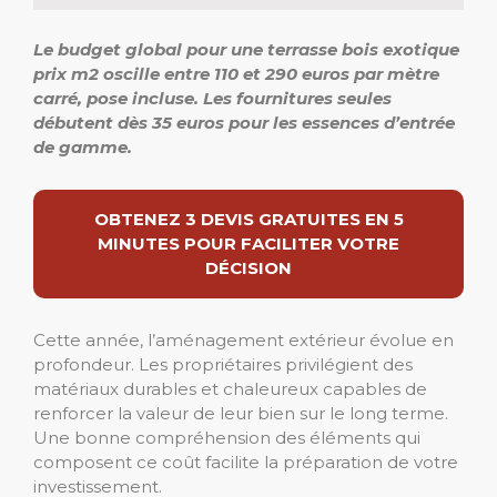
Le budget global pour une terrasse bois exotique
prix m2 oscille entre 110 et 290 euros par mètre
carré, pose incluse. Les fournitures seules
débutent dès 35 euros pour les essences d’entrée
de gamme.
OBTENEZ 3 DEVIS GRATUITES EN 5
MINUTES POUR FACILITER VOTRE
DÉCISION
Cette année, l’aménagement extérieur évolue en
profondeur. Les propriétaires privilégient des
matériaux durables et chaleureux capables de
renforcer la valeur de leur bien sur le long terme.
Une bonne compréhension des éléments qui
composent ce coût facilite la préparation de votre
investissement.