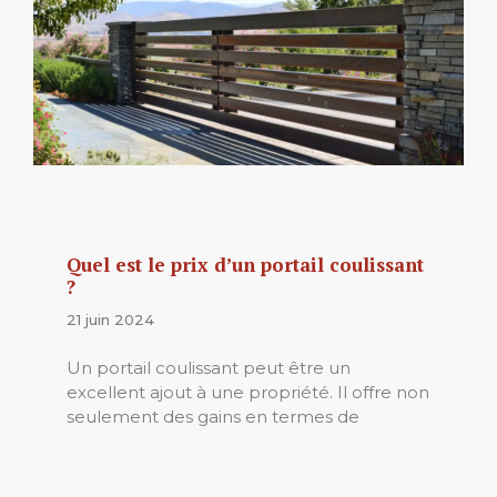
Quel est le prix d’un portail coulissant
?
21 juin 2024
Un portail coulissant peut être un
excellent ajout à une propriété. Il offre non
seulement des gains en termes de