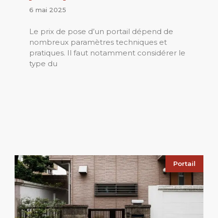
6 mai 2025
Le prix de pose d’un portail dépend de
nombreux paramètres techniques et
pratiques. Il faut notamment considérer le
type du
Portail