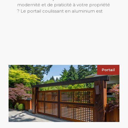
modernité et de praticité à votre propriété
? Le portail coulissant en aluminium est
Portail