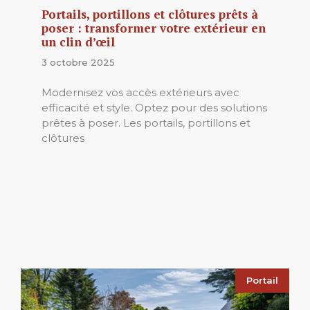
Portails, portillons et clôtures prêts à
poser : transformer votre extérieur en
un clin d’œil
3 octobre 2025
Modernisez vos accès extérieurs avec
efficacité et style. Optez pour des solutions
prêtes à poser. Les portails, portillons et
clôtures
Portail