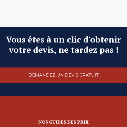
Vous êtes à un clic d'obtenir
votre devis, ne tardez pas !
DEMANDEZ UN DEVIS GRATUIT
NOS GUIDES DES PRIX