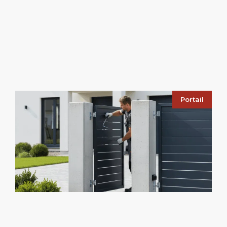
Portail