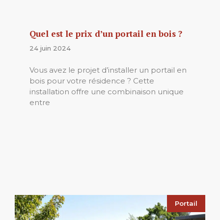
Quel est le prix d’un portail en bois ?
24 juin 2024
Vous avez le projet d’installer un portail en
bois pour votre résidence ? Cette
installation offre une combinaison unique
entre
Portail