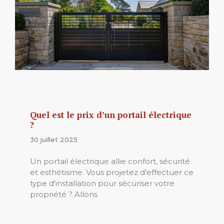
Quel est le prix d’un portail électrique
?
30 juillet 2025
Un portail électrique allie confort, sécurité
et esthétisme. Vous projetez d’effectuer ce
type d’installation pour sécuriser votre
propriété ? Allons