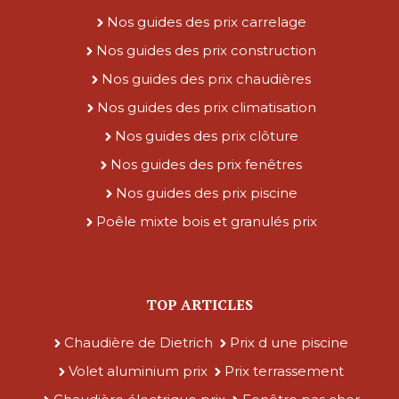
Nos guides des prix carrelage
Nos guides des prix construction
Nos guides des prix chaudières
Nos guides des prix climatisation
Nos guides des prix clôture
Nos guides des prix fenêtres
Nos guides des prix piscine
Poêle mixte bois et granulés prix
TOP ARTICLES
Chaudière de Dietrich
Prix d une piscine
Volet aluminium prix
Prix terrassement