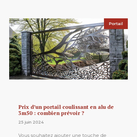
Portail
Prix d’un portail coulissant en alu de
3m50 : combien prévoir ?
25 juin 2024
Vous souhaitez ajouter une touche de