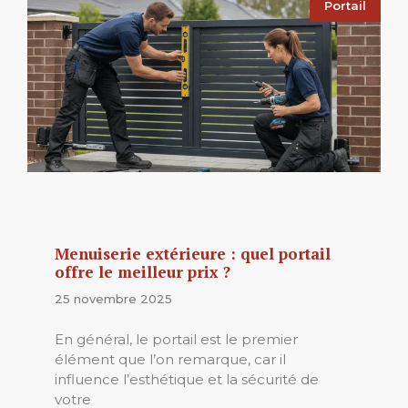
Portail
Menuiserie extérieure : quel portail
offre le meilleur prix ?
25 novembre 2025
En général, le portail est le premier
élément que l’on remarque, car il
influence l’esthétique et la sécurité de
votre