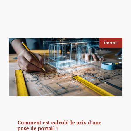
Portail
Comment est calculé le prix d’une
pose de portail ?