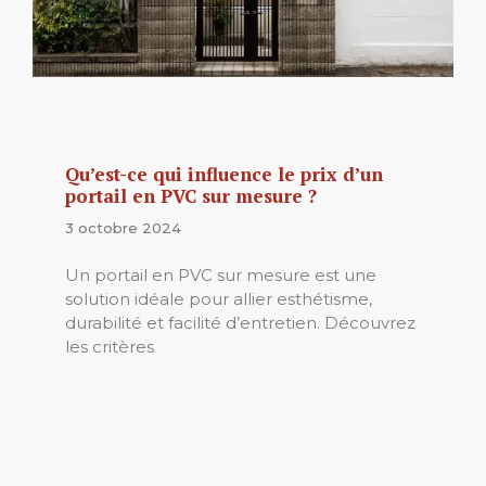
Qu’est-ce qui influence le prix d’un
portail en PVC sur mesure ?
3 octobre 2024
Un portail en PVC sur mesure est une
solution idéale pour allier esthétisme,
durabilité et facilité d’entretien. Découvrez
les critères