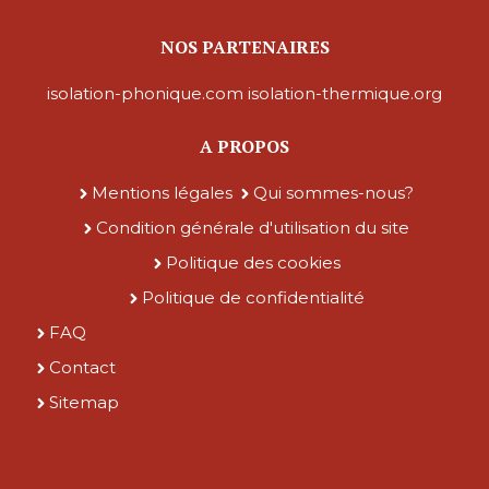
NOS PARTENAIRES
isolation-phonique.com
isolation-thermique.org
A PROPOS
Mentions légales
Qui sommes-nous?
Condition générale d'utilisation du site
Politique des cookies
Politique de confidentialité
FAQ
Contact
Sitemap